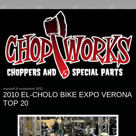
martedì 8 novembre 2011
2010 EL-CHOLO BIKE EXPO VERONA
TOP 20